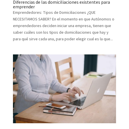
Diferencias de las domiciliaciones existentes para
emprender
Emprendedores: Tipos de Domiciliaciones ¿QUE
NECESITAMOS SABER? En el momento en que Autónomos o
emprendedores deciden iniciar una empresa, tienen que
saber cuáles son los tipos de domiciliaciones que hay y
para qué sirve cada una, para poder elegir cual es la que...