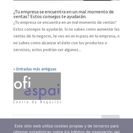
¿Tu empresa se encuentra en un mal momento de
ventas? Estos consejos te ayudarán.
¿Tu empresa se encuentra en un mal momento de ventas?
Estos consejos te ayudarán. Si no sabes como aumentar las
ventas de tu negocio, te ves en un in-pass en tu empresa, o
no sabes como alcanzar el éxito con tus productos o
servicios, estos podrían ser algunos...
« Entradas más antiguas
Este sitio web utiliza cookies propias y de terceros para
obtener estadísticas sobre los hábitos de navegación del