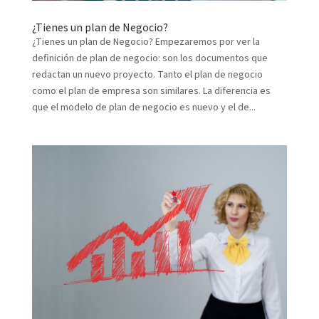
¿Tienes un plan de Negocio?
¿Tienes un plan de Negocio? Empezaremos por ver la
definición de plan de negocio: son los documentos que
redactan un nuevo proyecto. Tanto el plan de negocio
como el plan de empresa son similares. La diferencia es
que el modelo de plan de negocio es nuevo y el de...