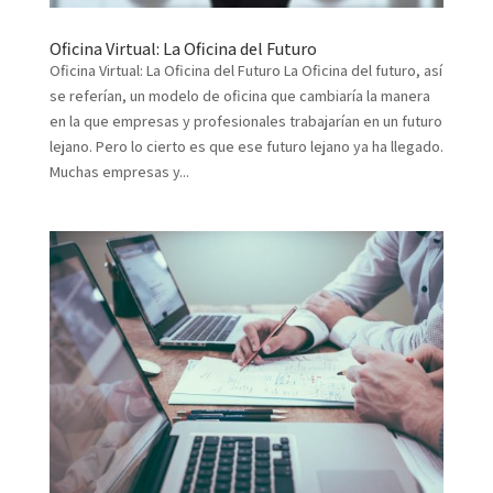
Oficina Virtual: La Oficina del Futuro
Oficina Virtual: La Oficina del Futuro La Oficina del futuro, así
se referían, un modelo de oficina que cambiaría la manera
en la que empresas y profesionales trabajarían en un futuro
lejano. Pero lo cierto es que ese futuro lejano ya ha llegado.
Muchas empresas y...