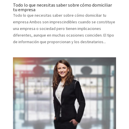
Todo lo que necesitas saber sobre cómo domiciliar
tu empresa
Todo lo que necesitas saber sobre cómo domiciliar tu
empresa Ambos son imprescindibles cuando se constituye
una empresa o sociedad pero tienen implicaciones
diferentes, aunque en muchas ocasiones coinciden. El tipo
de información que proporcionan y los destinatarios...