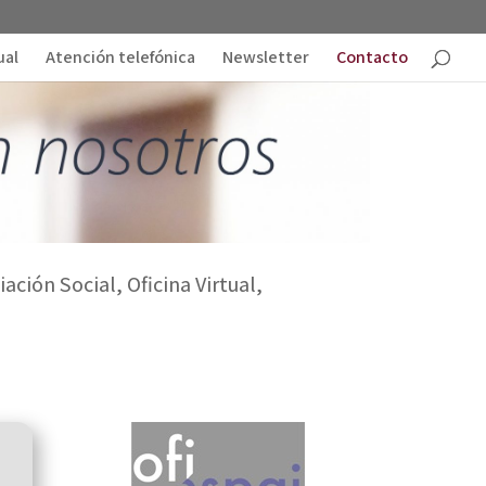
ual
Atención telefónica
Newsletter
Contacto
ción Social, Oficina Virtual,