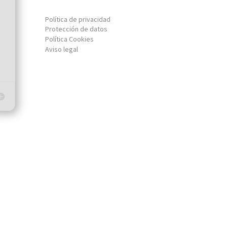
Política de privacidad
Protección de datos
Política Cookies
Aviso legal