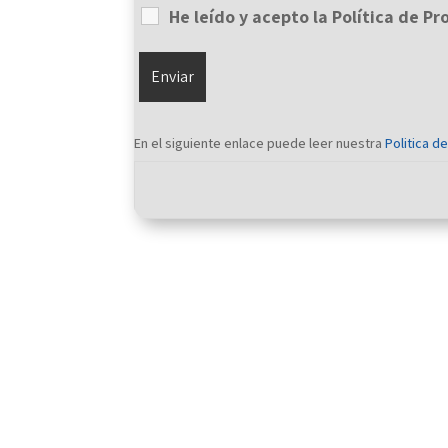
He leído y acepto la Política de P
En el siguiente enlace puede leer nuestra
Politica d