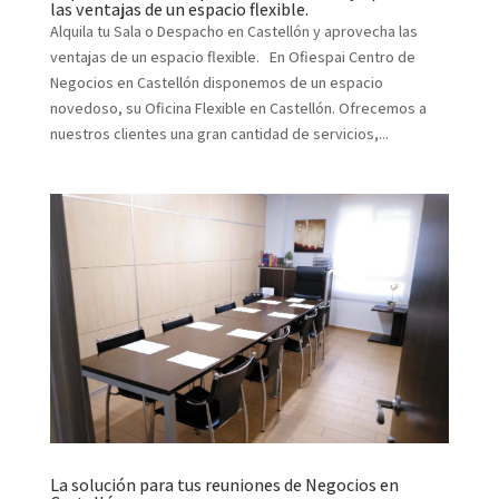
las ventajas de un espacio flexible.
Alquila tu Sala o Despacho en Castellón y aprovecha las
ventajas de un espacio flexible. En Ofiespai Centro de
Negocios en Castellón disponemos de un espacio
novedoso, su Oficina Flexible en Castellón. Ofrecemos a
nuestros clientes una gran cantidad de servicios,...
La solución para tus reuniones de Negocios en