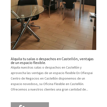
Alquila tu salas o despachos en Castellón, ventajas
de un espacio flexible.
Alquila nuestras salas o despachos en Castellón y
aprovecha las ventajas de un espacio flexible En Ofiespai
Centro de Negocios en Castellón disponemos de un
espacio novedoso, su Oficina Flexible en Castellón.
Ofrecemos a nuestros clientes una gran cantidad de...